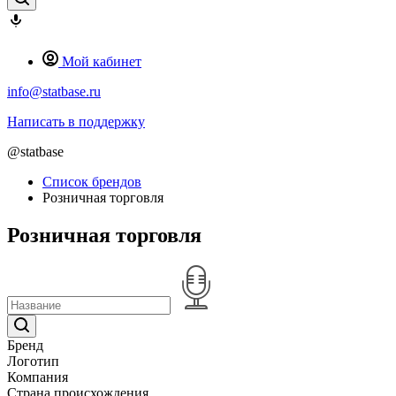
Мой кабинет
info@statbase.ru
Написать в поддержку
@statbase
Список брендов
Розничная торговля
Розничная торговля
Бренд
Логотип
Компания
Страна происхождения