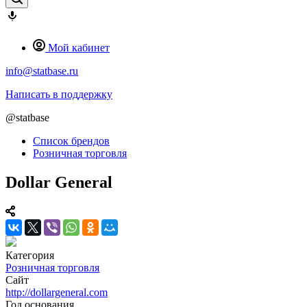
Мой кабинет
info@statbase.ru
Написать в поддержку
@statbase
Список брендов
Розничная торговля
Dollar General
Категория
Розничная торговля
Сайт
http://dollargeneral.com
Год основания