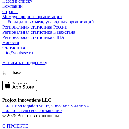
Назад к списку
Компании
Страны
Международные организации
Наборы данных международных организаций
Региональная статистика России
Региональная статистика Казахстана
Региональная статистика США
Новости
Статистика
info@statbase.ru
Написать в поддержку
@statbase
Project Innovations LLC
Политика обработки персональных данных
Пользовательское соглашение
© 2026 Все права защищены.
О ПРОЕКТЕ