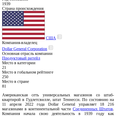
1939
Страна происхождения
США
Компания-владелец
Dollar General Corporation
Основная отрасль компании
Продуктовый ритейл
Место в категории
21
Место в гобальном рейтинге
250
Место в стране
81
Американская сеть универсальных магазинов со штаб-
квартирой в Гудлетсвилле, штат Теннесси. По состоянию на
11 апреля 2022 года Dollar General управляет 18 216
магазинами в континентальной части
Соединенных Штатов
.
Компания начала свою деятельность в 1939 году как