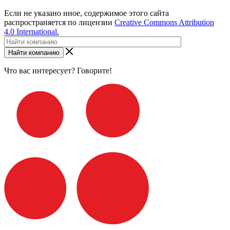
Если не указано иное, содержимое этого сайта
распространяется по лицензии
Creative Commons Attribution
4.0 International.
Найти компанию
Что вас интересует? Говорите!