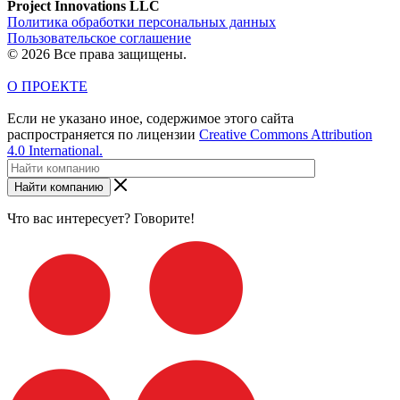
Project Innovations LLC
Политика обработки персональных данных
Пользовательское соглашение
© 2026 Все права защищены.
О ПРОЕКТЕ
Если не указано иное, содержимое этого сайта
распространяется по лицензии
Creative Commons Attribution
4.0 International.
Найти компанию
Что вас интересует? Говорите!