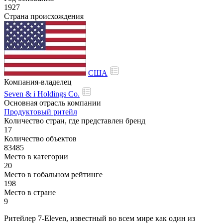
1927
Страна происхождения
США
Компания-владелец
Seven & i Holdings Co.
Основная отрасль компании
Продуктовый ритейл
Количество стран, где представлен бренд
17
Количество объектов
83485
Место в категории
20
Место в гобальном рейтинге
198
Место в стране
9
Ритейлер 7-Eleven, известный во всем мире как один из