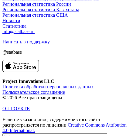
Региональная статистика России
Региональная статистика Казахстана
Региональная статистика США
Новости
Статистика
info@statbase.ru
Написать в поддержку
@statbase
Project Innovations LLC
Политика обработки персональных данных
Пользовательское соглашение
© 2026 Все права защищены.
О ПРОЕКТЕ
Если не указано иное, содержимое этого сайта
распространяется по лицензии
Creative Commons Attribution
4.0 International.