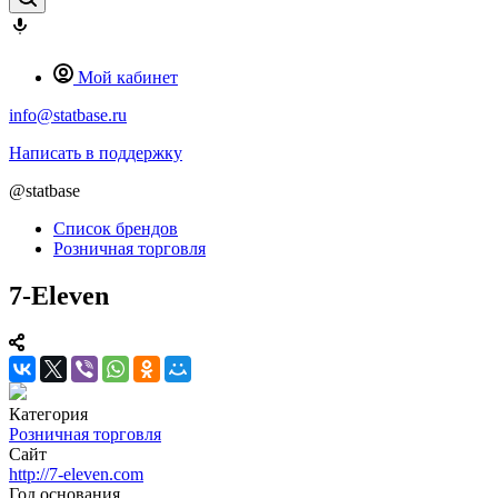
Мой кабинет
info@statbase.ru
Написать в поддержку
@statbase
Список брендов
Розничная торговля
7-Eleven
Категория
Розничная торговля
Сайт
http://7-eleven.com
Год основания