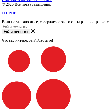
© 2026 Все права защищены.
О ПРОЕКТЕ
Если не указано иное, содержимое этого сайта распространяет
Найти компанию
Что вас интересует? Говорите!