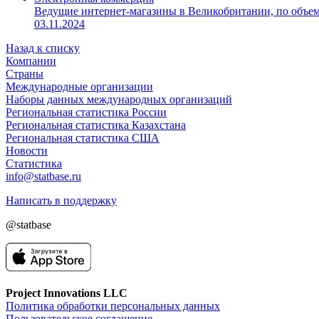
Ведущие интернет-магазины в Великобритании, по объе
03.11.2024
Назад к списку
Компании
Страны
Международные организации
Наборы данных международных организаций
Региональная статистика России
Региональная статистика Казахстана
Региональная статистика США
Новости
Статистика
info@statbase.ru
Написать в поддержку
@statbase
Project Innovations LLC
Политика обработки персональных данных
Пользовательское соглашение