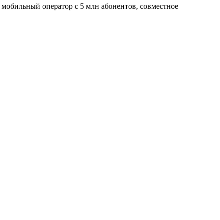
й мобильный оператор с 5 млн абонентов, совместное