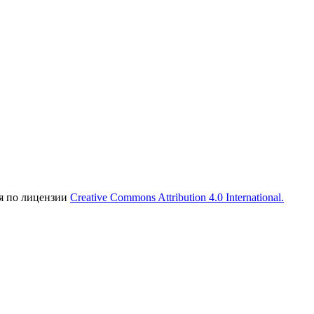
ся по лицензии
Creative Commons Attribution 4.0 International.