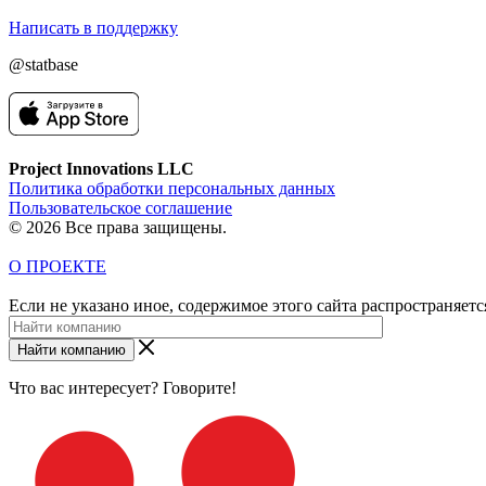
Написать в поддержку
@statbase
Project Innovations LLC
Политика обработки персональных данных
Пользовательское соглашение
© 2026 Все права защищены.
О ПРОЕКТЕ
Если не указано иное, содержимое этого сайта распространяет
Найти компанию
Что вас интересует? Говорите!