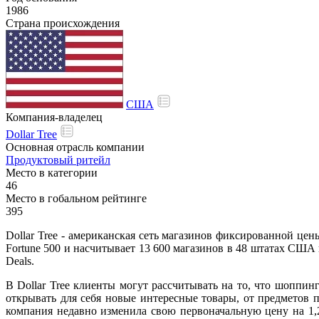
1986
Страна происхождения
США
Компания-владелец
Dollar Tree
Основная отрасль компании
Продуктовый ритейл
Место в категории
46
Место в гобальном рейтинге
395
Dollar Tree - американская сеть магазинов фиксированной це
Fortune 500 и насчитывает 13 600 магазинов в 48 штатах США
Deals.
В Dollar Tree клиенты могут рассчитывать на то, что шоппи
открывать для себя новые интересные товары, от предметов 
компания недавно изменила свою первоначальную цену на 1,