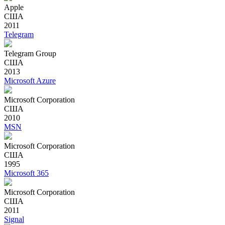
Apple
США
2011
Telegram
Telegram Group
США
2013
Microsoft Azure
Microsoft Corporation
США
2010
MSN
Microsoft Corporation
США
1995
Microsoft 365
Microsoft Corporation
США
2011
Signal