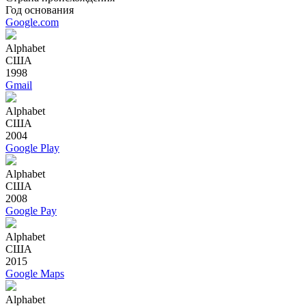
Год основания
Google.com
Alphabet
США
1998
Gmail
Alphabet
США
2004
Google Play
Alphabet
США
2008
Google Pay
Alphabet
США
2015
Google Maps
Alphabet