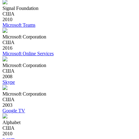
Signal Foundation
США
2010
Microsoft Teams
Microsoft Corporation
США
2016
Microsoft Online Services
Microsoft Corporation
США
2008
Skype
Microsoft Corporation
США
2003
Google TV
Alphabet
США
2010