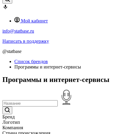
Мой кабинет
info@statbase.ru
Написать в поддержку
@statbase
Список брендов
Программы и интернет-сервисы
Программы и интернет-сервисы
Бренд
Логотип
Компания
Страна происхождения