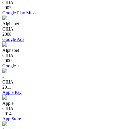
США
2005
Google Play Music
Alphabet
США
2008
Google Ads
Alphabet
США
2000
Google +
-
США
2011
Apple Pay
Apple
США
2014
App Store