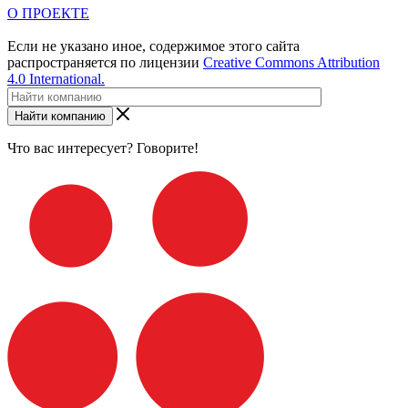
О ПРОЕКТЕ
Если не указано иное, содержимое этого сайта
распространяется по лицензии
Creative Commons Attribution
4.0 International.
Найти компанию
Что вас интересует? Говорите!