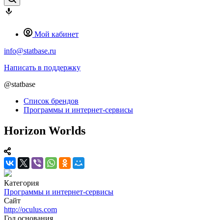
Мой кабинет
info@statbase.ru
Написать в поддержку
@statbase
Список брендов
Программы и интернет-сервисы
Horizon Worlds
Категория
Программы и интернет-сервисы
Сайт
http://oculus.com
Год основания