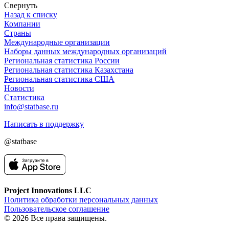
Свернуть
Назад к списку
Компании
Страны
Международные организации
Наборы данных международных организаций
Региональная статистика России
Региональная статистика Казахстана
Региональная статистика США
Новости
Статистика
info@statbase.ru
Написать в поддержку
@statbase
Project Innovations LLC
Политика обработки персональных данных
Пользовательское соглашение
© 2026 Все права защищены.