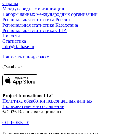
Страны
Международные организации
Наборы данных международных организаций
Региональная статистика России
Региональная статистика Казахстана
Региональная статистика США
Новости
Статистика
info@statbase.ru
Написать в поддержку
@statbase
Project Innovations LLC
Политика обработки персональных данных
Пользовательское соглашение
© 2026 Все права защищены.
О ПРОЕКТЕ
Если не указано иное, содержимое этого сайта