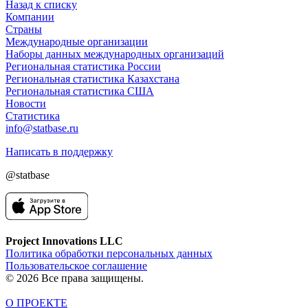
Назад к списку
Компании
Страны
Международные организации
Наборы данных международных организаций
Региональная статистика России
Региональная статистика Казахстана
Региональная статистика США
Новости
Статистика
info@statbase.ru
Написать в поддержку
@statbase
Project Innovations LLC
Политика обработки персональных данных
Пользовательское соглашение
© 2026 Все права защищены.
О ПРОЕКТЕ