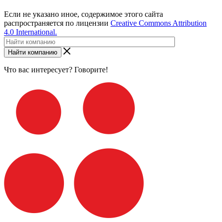
Если не указано иное, содержимое этого сайта
распространяется по лицензии
Creative Commons Attribution
4.0 International.
Найти компанию
Что вас интересует? Говорите!