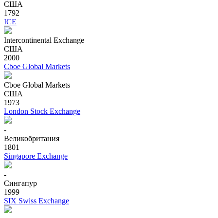
США
1792
ICE
Intercontinental Exchange
США
2000
Cboe Global Markets
Cboe Global Markets
США
1973
London Stock Exchange
-
Великобритания
1801
Singapore Exchange
-
Сингапур
1999
SIX Swiss Exchange