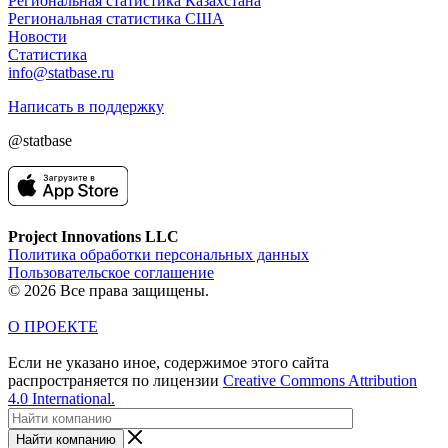
Региональная статистика Казахстана
Региональная статистика США
Новости
Статистика
info@statbase.ru
Написать в поддержку
@statbase
Project Innovations LLC
Политика обработки персональных данных
Пользовательское соглашение
© 2026 Все права защищены.
О ПРОЕКТЕ
Если не указано иное, содержимое этого сайта
распространяется по лицензии
Creative Commons Attribution
4.0 International.
Найти компанию