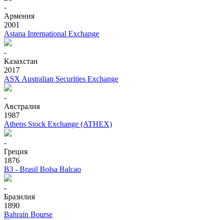
-
Армения
2001
Astana International Exchange
-
Казахстан
2017
ASX Australian Securities Exchange
-
Австралия
1987
Athens Stock Exchange (ATHEX)
-
Греция
1876
B3 - Brasil Bolsa Balcao
-
Бразилия
1890
Bahrain Bourse