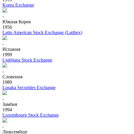
Korea Exchange
-
Южная Корея
1956
Latin American Stock Exchange (Latibex)
-
Испания
1999
Ljubljana Stock Exchange
-
Словения
1989
Lusaka Securities Exchange
-
Замбия
1994
Luxembourg Stock Exchange
-
Люксембург