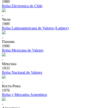
1989
Bolsa Electronica de Chile
-
Чили
1989
Bolsa Latinoamericana de Valores (Latinex)
-
Панама
1990
Bolsa Mexicana de Valores
-
Мексика
1933
Bolsa Nacional de Valores
-
Коста-Рика
1976
Bolsa y Mercados Argentinos
-