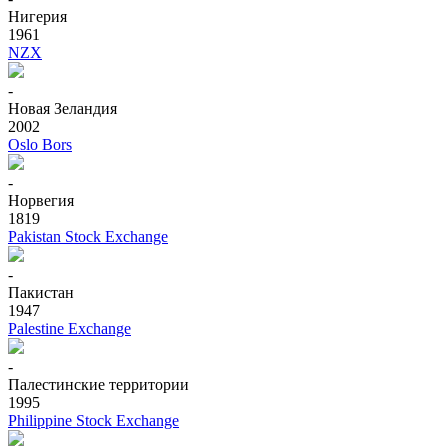
Нигерия
1961
NZX
-
Новая Зеландия
2002
Oslo Bors
-
Норвегия
1819
Pakistan Stock Exchange
-
Пакистан
1947
Palestine Exchange
-
Палестинские территории
1995
Philippine Stock Exchange