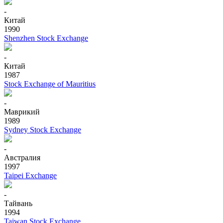
-
Китай
1990
Shenzhen Stock Exchange
-
Китай
1987
Stock Exchange of Mauritius
-
Маврикий
1989
Sydney Stock Exchange
-
Австралия
1997
Taipei Exchange
-
Тайвань
1994
Taiwan Stock Exchange