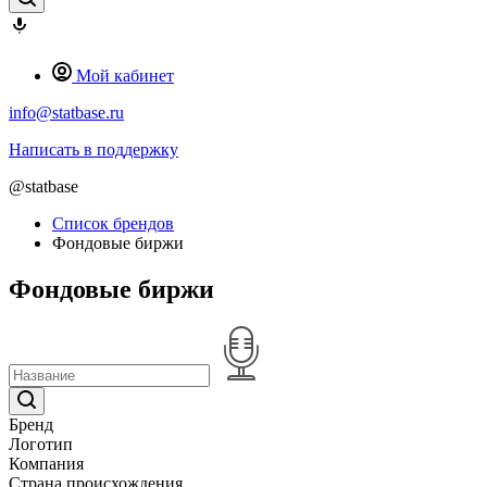
Мой кабинет
info@statbase.ru
Написать в поддержку
@statbase
Список брендов
Фондовые биржи
Фондовые биржи
Бренд
Логотип
Компания
Страна происхождения