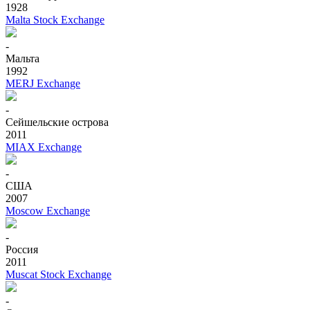
1928
Malta Stock Exchange
-
Мальта
1992
MERJ Exchange
-
Сейшельские острова
2011
MIAX Exchange
-
США
2007
Moscow Exchange
-
Россия
2011
Muscat Stock Exchange
-