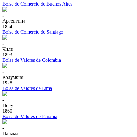
Bolsa de Comercio de Buenos Aires
-
Аргентина
1854
Bolsa de Comercio de Santiago
-
Чили
1893
Bolsa de Valores de Colombia
-
Колумбия
1928
Bolsa de Valores de Lima
-
Перу
1860
Bolsa de Valores de Panama
-
Панама