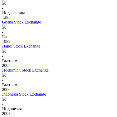
-
Нидерланды
1285
Ghana Stock Exchange
-
Гана
1989
Hanoi Stock Exchange
-
Вьетнам
2005
Hochiminh Stock Exchange
-
Вьетнам
2000
Indonesia Stock Exchange
-
Индонезия
2007