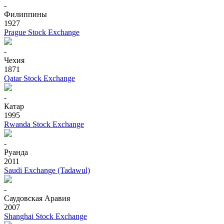
-
Филиппины
1927
Prague Stock Exchange
-
Чехия
1871
Qatar Stock Exchange
-
Катар
1995
Rwanda Stock Exchange
-
Руанда
2011
Saudi Exchange (Tadawul)
-
Саудовская Аравия
2007
Shanghai Stock Exchange