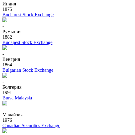
Индия
1875
Bucharest Stock Exchange
-
Румыния
1882
Budapest Stock Exchange
-
Венгрия
1864
Bulgarian Stock Exchange
-
Болгария
1991
Bursa Malaysia
-
Малайзия
1976
Canadian Securities Exchange