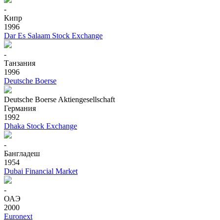
-
Кипр
1996
Dar Es Salaam Stock Exchange
-
Танзания
1996
Deutsche Boerse
Deutsche Boerse Aktiengesellschaft
Германия
1992
Dhaka Stock Exchange
-
Бангладеш
1954
Dubai Financial Market
-
ОАЭ
2000
Euronext