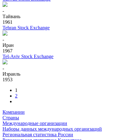
-
Тайвань
1961
Tehran Stock Exchange
-
Иран
1967
Tel-Aviv Stock Exchange
-
Израиль
1953
1
2
Компании
Страны
Международные организации
Наборы данных международных организаций
Региональная статистика России