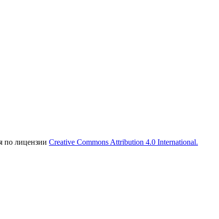
ся по лицензии
Creative Commons Attribution 4.0 International.