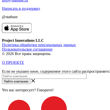
info@statbase.ru
Написать в поддержку
@statbase
Project Innovations LLC
Политика обработки персональных данных
Пользовательское соглашение
© 2026 Все права защищены.
О ПРОЕКТЕ
Если не указано иное, содержимое этого сайта распространяет
Найти компанию
Что вас интересует? Говорите!