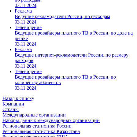
03.11.2024
Реклама
Ведущие рекламодатели России, по расходам
03.11.2024
Телевидение
Ведущие провайдеры платного ТВ в России, по доле на
рынке
03.11.2024
Реклама
Ведущие интернет-рекламодатели России, по размеру
расходов
03.11.2024
Телевидение
Ведущие провайдеры платного ТВ в России, по
количеству абонентов
03.11.2024
Назад к списку
Компании
Страны
Международные организации
Наборы данных международных организаций
Региональная статистика России
Региональная статистика Казахстана
Региональная статистика США