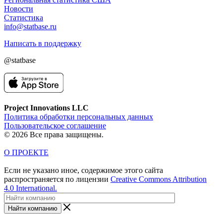
Новости
Статистика
info@statbase.ru
Написать в поддержку
@statbase
Project Innovations LLC
Политика обработки персональных данных
Пользовательское соглашение
© 2026 Все права защищены.
О ПРОЕКТЕ
Если не указано иное, содержимое этого сайта
распространяется по лицензии
Creative Commons Attribution
4.0 International.
Найти компанию