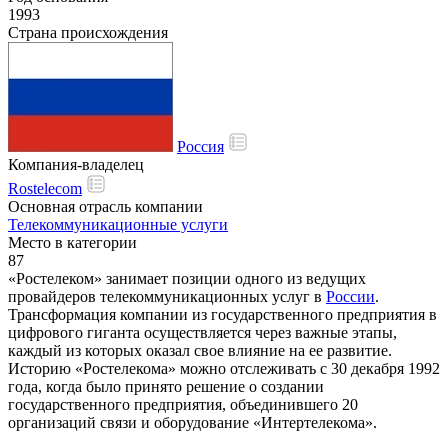
1993
Страна происхождения
Россия
Компания-владелец
Rostelecom
Основная отрасль компании
Телекоммуникационные услуги
Место в категории
87
«Ростелеком» занимает позиции одного из ведущих
провайдеров телекоммуникационных услуг в
России
.
Трансформация компании из государственного предприятия в
цифрового гиганта осуществляется через важные этапы,
каждый из которых оказал свое влияние на ее развитие.
Историю «Ростелекома» можно отслеживать с 30 декабря 1992
года, когда было принято решение о создании
государственного предприятия, объединившего 20
организаций связи и оборудование «Интертелекома».