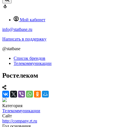
Мой кабинет
info@statbase.ru
Написать в поддержку
@statbase
Список брендов
Телекоммуникации
Ростелеком
Категория
Телекоммуникации
Сайт
http://company.rt.ru
Год основания