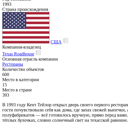
1993
Страна происхождения
США
Компания-владелец
Texas Roadhouse
Основная отрасль компании
Рестораны
Количество объектов
600
Место в категории
15
Место в стране
393
В 1993 году Кент Тейлор открыл дверь своего первого рестора
гости почувствовали себя как дома, где запах свежей выпечки
полуфабрикатов — всё готовилось вручную, прямо перед вами.
тёплых булочках, словно солнечный свет на техасской равнине.