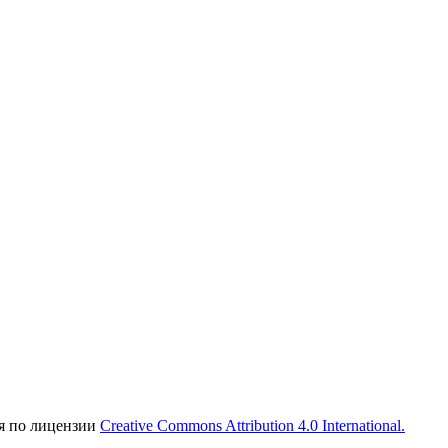
ся по лицензии
Creative Commons Attribution 4.0 International.