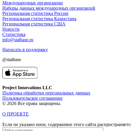
Международные организации
Наборы данных международных организаций
Региональная статистика России
Региональная статистика Казахстана
Региональная статистика США
Новости
Статистика
info@statbase.ru
Написать в поддержку
@statbase
Project Innovations LLC
Политика обработки персональных данных
Пользовательское соглашение
© 2026 Все права защищены.
О ПРОЕКТЕ
Если не указано иное, содержимое этого сайта распространяет