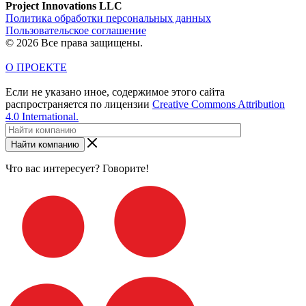
Project Innovations LLC
Политика обработки персональных данных
Пользовательское соглашение
© 2026 Все права защищены.
О ПРОЕКТЕ
Если не указано иное, содержимое этого сайта
распространяется по лицензии
Creative Commons Attribution
4.0 International.
Найти компанию
Что вас интересует? Говорите!