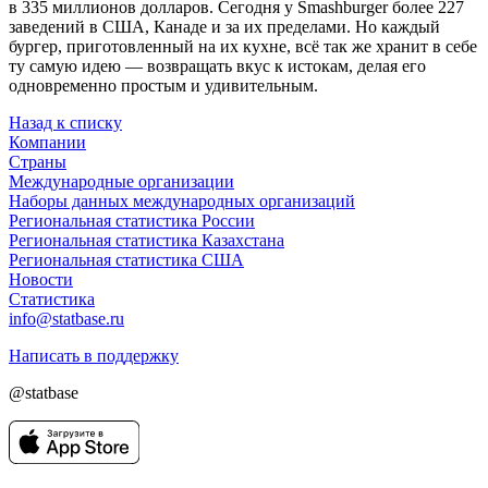
в 335 миллионов долларов. Сегодня у Smashburger более 227
заведений в США, Канаде и за их пределами. Но каждый
бургер, приготовленный на их кухне, всё так же хранит в себе
ту самую идею — возвращать вкус к истокам, делая его
одновременно простым и удивительным.
Назад к списку
Компании
Страны
Международные организации
Наборы данных международных организаций
Региональная статистика России
Региональная статистика Казахстана
Региональная статистика США
Новости
Статистика
info@statbase.ru
Написать в поддержку
@statbase