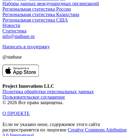
Наборы данных международных организаций
Региональная статистика России
Региональная статистика Казахстана
Региональная статистика США
Новости
Статистика
info@statbase.ru
Написать в поддержку
@statbase
Project Innovations LLC
Политика обработки персональных данных
Пользовательское соглашение
© 2026 Все права защищены.
О ПРОЕКТЕ
Если не указано иное, содержимое этого сайта
распространяется по лицензии
Creative Commons Attribution
4.0 International.