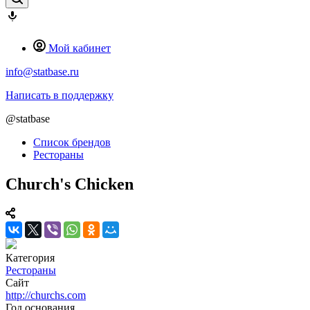
Мой кабинет
info@statbase.ru
Написать в поддержку
@statbase
Список брендов
Рестораны
Church's Chicken
Категория
Рестораны
Сайт
http://churchs.com
Год основания