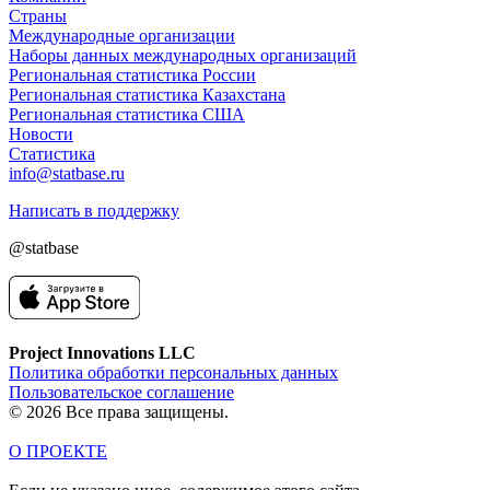
Страны
Международные организации
Наборы данных международных организаций
Региональная статистика России
Региональная статистика Казахстана
Региональная статистика США
Новости
Статистика
info@statbase.ru
Написать в поддержку
@statbase
Project Innovations LLC
Политика обработки персональных данных
Пользовательское соглашение
© 2026 Все права защищены.
О ПРОЕКТЕ