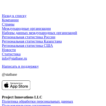
Назад к списку
Компании
Страны
Международные организации
Наборы данных международных организаций
Региональная статистика России
Региональная статистика Казахстана
Региональная статистика США
Новости
Статистика
info@statbase.ru
Написать в поддержку
@statbase
Project Innovations LLC
Политика обработки персональных данных
Пользовательское соглашение