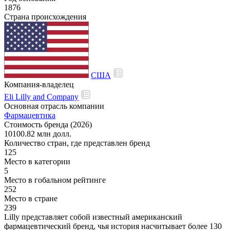
1876
Страна происхождения
США
Компания-владелец
Eli Lilly and Company
Основная отрасль компании
Фармацевтика
Стоимость бренда (2026)
10100.82 млн долл.
Количество стран, где представлен бренд
125
Место в категории
5
Место в гобальном рейтинге
252
Место в стране
239
Lilly представляет собой известный американский
фармацевтический бренд, чья история насчитывает более 130