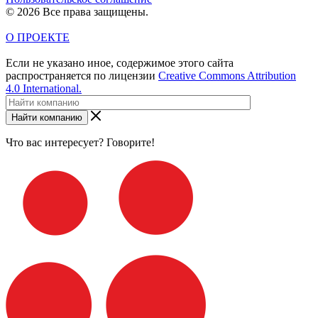
© 2026 Все права защищены.
О ПРОЕКТЕ
Если не указано иное, содержимое этого сайта
распространяется по лицензии
Creative Commons Attribution
4.0 International.
Найти компанию
Что вас интересует? Говорите!