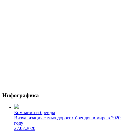
Инфографика
Компании и бренды
Визуализация самых дорогих брендов в мире в 2020
году
27.02.2020