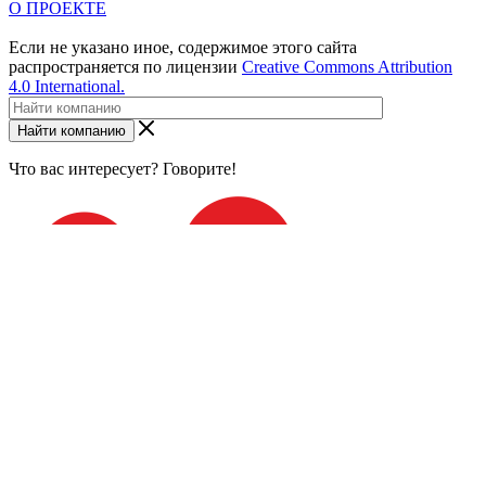
О ПРОЕКТЕ
Если не указано иное, содержимое этого сайта
распространяется по лицензии
Creative Commons Attribution
4.0 International.
Найти компанию
Что вас интересует? Говорите!