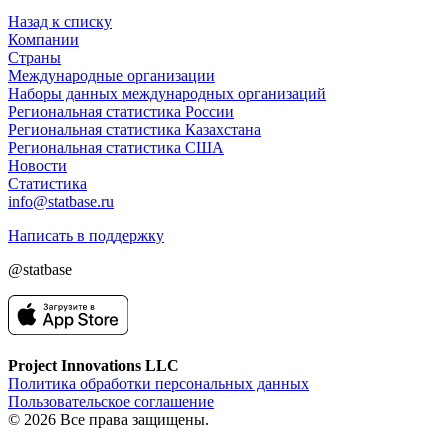
Назад к списку
Компании
Страны
Международные организации
Наборы данных международных организаций
Региональная статистика России
Региональная статистика Казахстана
Региональная статистика США
Новости
Статистика
info@statbase.ru
Написать в поддержку
@statbase
Project Innovations LLC
Политика обработки персональных данных
Пользовательское соглашение
© 2026 Все права защищены.