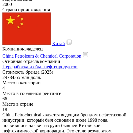
2000
Страна происхождения
Китай
Компания-владелец
China Petroleum & Chemical Corporation
Основная отрасль компании
Переработка и сбыт нефтепродуктов
Стоимость бренда (2025)
29784.65 млн долл.
Место в категории
4
Место в гобальном рейтинге
66
Место в стране
18
China Petrochemical является ведущим брендом нефтегазовой
индустрии, который был основан в июле 1998 года,
появившись на свет из руин бывшей Китайской
нефтехимической корпорации. Это стало результатом