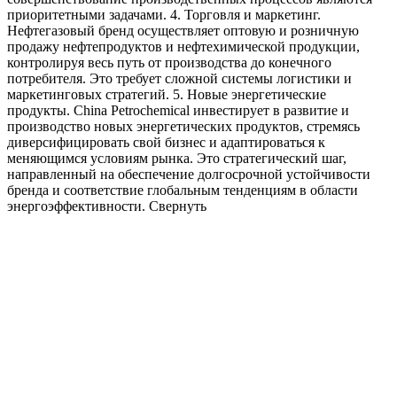
приоритетными задачами. 4. Торговля и маркетинг.
Нефтегазовый бренд осуществляет оптовую и розничную
продажу нефтепродуктов и нефтехимической продукции,
контролируя весь путь от производства до конечного
потребителя. Это требует сложной системы логистики и
маркетинговых стратегий. 5. Новые энергетические
продукты. China Petrochemical инвестирует в развитие и
производство новых энергетических продуктов, стремясь
диверсифицировать свой бизнес и адаптироваться к
меняющимся условиям рынка. Это стратегический шаг,
направленный на обеспечение долгосрочной устойчивости
бренда и соответствие глобальным тенденциям в области
энергоэффективности.
Свернуть