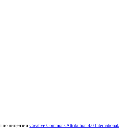
ся по лицензии
Creative Commons Attribution 4.0 International.