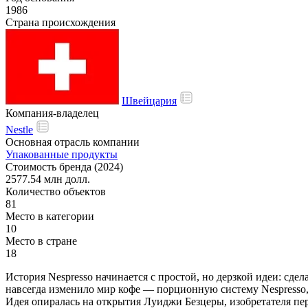
1986
Страна происхождения
Швейцария
Компания-владелец
Nestle
Основная отрасль компании
Упакованные продукты
Стоимость бренда (2024)
2577.54 млн долл.
Количество объектов
81
Место в категории
10
Место в стране
18
История Nespresso начинается с простой, но дерзкой идеи: сдел
навсегда изменило мир кофе — порционную систему Nespresso
Идея опиралась на открытия Луиджи Безцеры, изобретателя пе