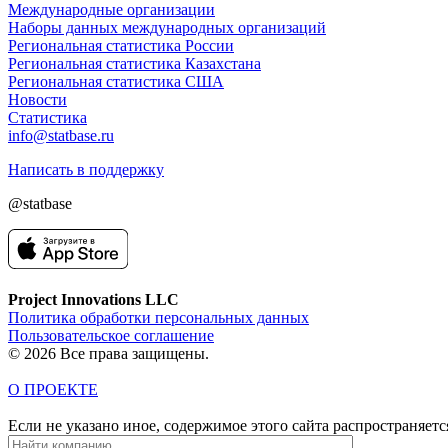
Международные организации
Наборы данных международных организаций
Региональная статистика России
Региональная статистика Казахстана
Региональная статистика США
Новости
Статистика
info@statbase.ru
Написать в поддержку
@statbase
Project Innovations LLC
Политика обработки персональных данных
Пользовательское соглашение
© 2026 Все права защищены.
О ПРОЕКТЕ
Если не указано иное, содержимое этого сайта распространяет