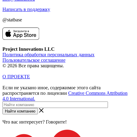
Написать в поддержку
@statbase
Project Innovations LLC
Политика обработки персональных данных
Пользовательское соглашение
© 2026 Все права защищены.
О ПРОЕКТЕ
Если не указано иное, содержимое этого сайта
распространяется по лицензии
Creative Commons Attribution
4.0 International.
Найти компанию
Что вас интересует? Говорите!