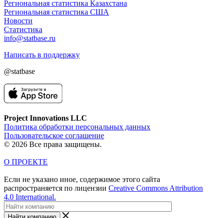
Региональная статистика Казахстана
Региональная статистика США
Новости
Статистика
info@statbase.ru
Написать в поддержку
@statbase
Project Innovations LLC
Политика обработки персональных данных
Пользовательское соглашение
© 2026 Все права защищены.
О ПРОЕКТЕ
Если не указано иное, содержимое этого сайта
распространяется по лицензии
Creative Commons Attribution
4.0 International.
Найти компанию