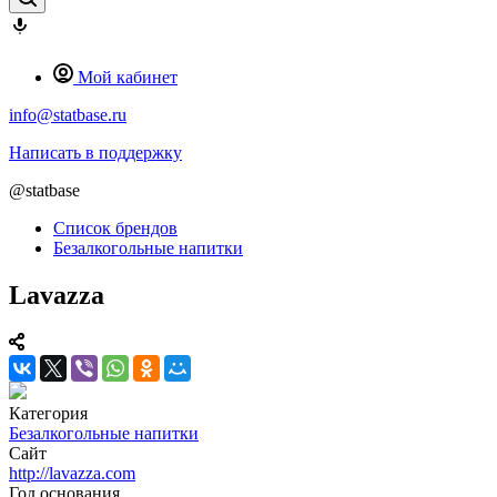
Мой кабинет
info@statbase.ru
Написать в поддержку
@statbase
Список брендов
Безалкогольные напитки
Lavazza
Категория
Безалкогольные напитки
Сайт
http://lavazza.com
Год основания