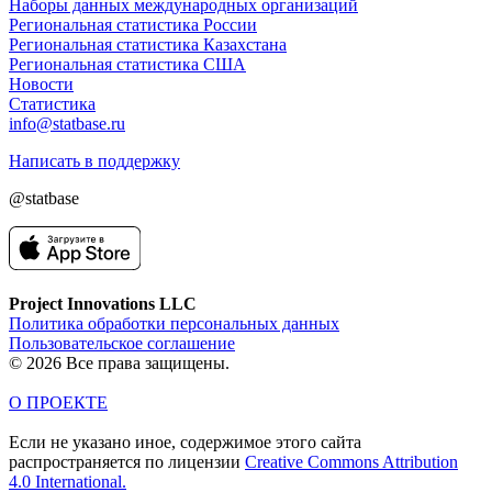
Наборы данных международных организаций
Региональная статистика России
Региональная статистика Казахстана
Региональная статистика США
Новости
Статистика
info@statbase.ru
Написать в поддержку
@statbase
Project Innovations LLC
Политика обработки персональных данных
Пользовательское соглашение
© 2026 Все права защищены.
О ПРОЕКТЕ
Если не указано иное, содержимое этого сайта
распространяется по лицензии
Creative Commons Attribution
4.0 International.