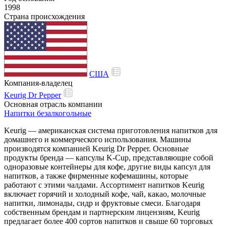
1998
Страна происхождения
США
Компания-владелец
Keurig Dr Pepper
Основная отрасль компании
Напитки безалкогольные
Keurig — американская система приготовления напитков для
домашнего и коммерческого использования. Машины
производятся компанией Keurig Dr Pepper. Основные
продукты бренда — капсулы K-Cup, представляющие собой
одноразовые контейнеры для кофе, другие виды капсул для
напитков, а также фирменные кофемашины, которые
работают с этими чалдами. Ассортимент напитков Keurig
включает горячий и холодный кофе, чай, какао, молочные
напитки, лимонады, сидр и фруктовые смеси. Благодаря
собственным брендам и партнерским лицензиям, Keurig
предлагает более 400 сортов напитков и свыше 60 торговых