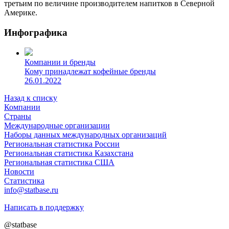
третьим по величине производителем напитков в Северной
Америке.
Инфографика
Компании и бренды
Кому принадлежат кофейные бренды
26.01.2022
Назад к списку
Компании
Страны
Международные организации
Наборы данных международных организаций
Региональная статистика России
Региональная статистика Казахстана
Региональная статистика США
Новости
Статистика
info@statbase.ru
Написать в поддержку
@statbase