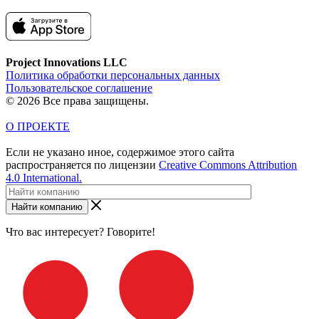
Project Innovations LLC
Политика обработки персональных данных
Пользовательское соглашение
© 2026 Все права защищены.
О ПРОЕКТЕ
Если не указано иное, содержимое этого сайта
распространяется по лицензии
Creative Commons Attribution
4.0 International.
Найти компанию
Что вас интересует? Говорите!