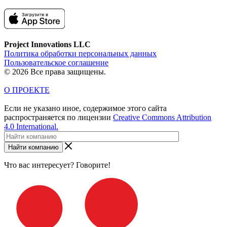
Project Innovations LLC
Политика обработки персональных данных
Пользовательское соглашение
© 2026 Все права защищены.
О ПРОЕКТЕ
Если не указано иное, содержимое этого сайта
распространяется по лицензии
Creative Commons Attribution
4.0 International.
Найти компанию
Что вас интересует? Говорите!