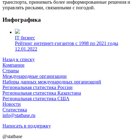
транспорта, принимать более информированные решения и
управлять рисками, связанными с погодой.
Инфографика
IT бизнес
Рейтинг интернет-гигантов с 1998 по 2021 годы
12.01.2022
Назад к списку
Компании
Страны
Международные организации
Наборы данных международных организаций
Региональная статистика России
Региональная статистика Казахстана
Региональная статистика США
Новости
Статистика
info@statbase.ru
Написать в поддержку
@statbase