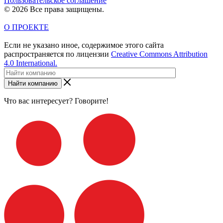
Пользовательское соглашение
© 2026 Все права защищены.
О ПРОЕКТЕ
Если не указано иное, содержимое этого сайта
распространяется по лицензии
Creative Commons Attribution
4.0 International.
Найти компанию
Что вас интересует? Говорите!