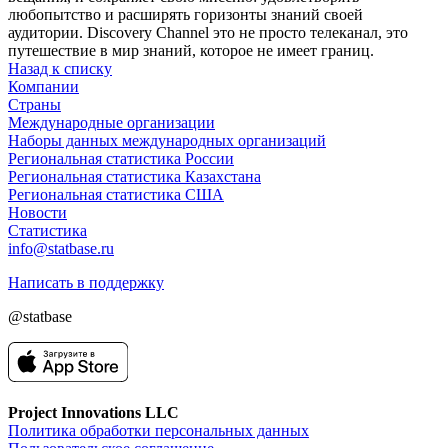
любопытство и расширять горизонты знаний своей
аудитории. Discovery Channel это не просто телеканал, это
путешествие в мир знаний, которое не имеет границ.
Назад к списку
Компании
Страны
Международные организации
Наборы данных международных организаций
Региональная статистика России
Региональная статистика Казахстана
Региональная статистика США
Новости
Статистика
info@statbase.ru
Написать в поддержку
@statbase
Project Innovations LLC
Политика обработки персональных данных