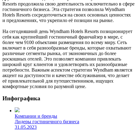
Resorts продолжила свою деятельность исключительно в сфере
гостиничного бизнеса. Эта стратегия позволила Wyndham
Hotels Resorts сосредоточиться на своих основных ценностях
и предложениях, что укрепило её позиции на рынке.
На сегодняшний день Wyndham Hotels Resorts позиционирует
себя как крупнейший гостиничный франчайзер в мире, с
более чем 9100 объектами размещения по всему миру. Сеть
включает в себя разнообразные бренды, которые охватывают
различные сегменты рынка, от экономичных до более
роскошных отелей. Это позволяет компании привлекать
широкий круг клиентов и удовлетворять их разнообразные
потребности. Важным аспектом стратегии Wyndham является
акцент на доступности и качестве обслуживания, что делает
её привлекательной для путешественников, ищущих
комфортные условия по разумной цене.
Инфографика
Компании и бренды
Лидеры гостиничного бизнеса
31.05.2023