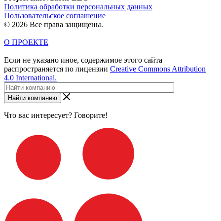
Политика обработки персональных данных
Пользовательское соглашение
© 2026 Все права защищены.
О ПРОЕКТЕ
Если не указано иное, содержимое этого сайта
распространяется по лицензии
Creative Commons Attribution
4.0 International.
Найти компанию
Что вас интересует? Говорите!