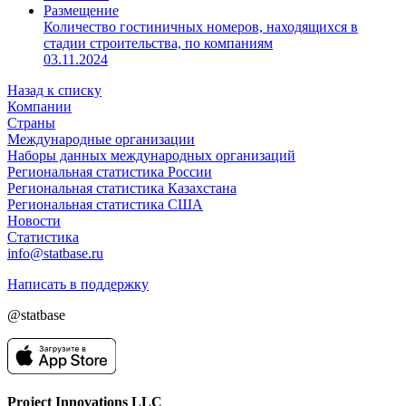
Размещение
Количество гостиничных номеров, находящихся в
стадии строительства, по компаниям
03.11.2024
Назад к списку
Компании
Страны
Международные организации
Наборы данных международных организаций
Региональная статистика России
Региональная статистика Казахстана
Региональная статистика США
Новости
Статистика
info@statbase.ru
Написать в поддержку
@statbase
Project Innovations LLC