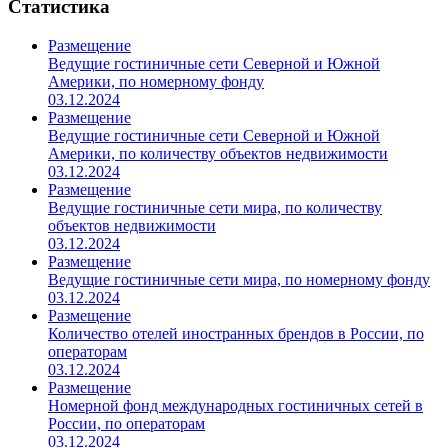
Статистика
Размещение
Ведущие гостиничные сети Северной и Южной
Америки, по номерному фонду
03.12.2024
Размещение
Ведущие гостиничные сети Северной и Южной
Америки, по количеству объектов недвижимости
03.12.2024
Размещение
Ведущие гостиничные сети мира, по количеству
объектов недвижимости
03.12.2024
Размещение
Ведущие гостиничные сети мира, по номерному фонду
03.12.2024
Размещение
Количество отелей иностранных брендов в России, по
операторам
03.12.2024
Размещение
Номерной фонд международных гостиничных сетей в
России, по операторам
03.12.2024