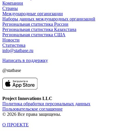
Компании
Страны
Международные организации
Наборы данных международных организаций
Региональная статистика России
Региональная статистика Казахстана
Региональная статистика США
Новости
Статистика
info@statbase.ru
Написать в поддержку
@statbase
Project Innovations LLC
Политика обработки персональных данных
Пользовательское соглашение
© 2026 Все права защищены.
О ПРОЕКТЕ