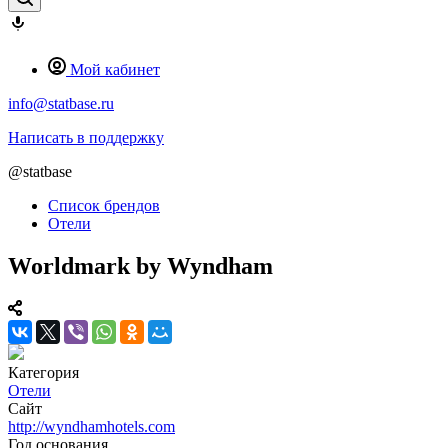
Мой кабинет
info@statbase.ru
Написать в поддержку
@statbase
Список брендов
Отели
Worldmark by Wyndham
Категория
Отели
Сайт
http://wyndhamhotels.com
Год основания