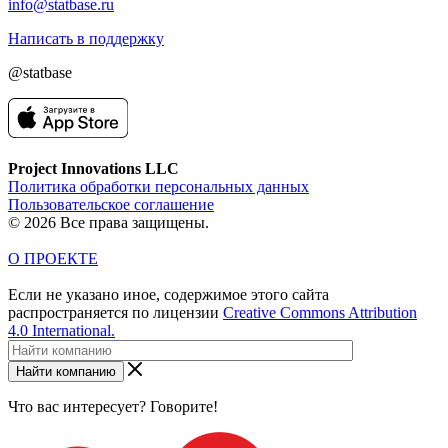
info@statbase.ru
Написать в поддержку
@statbase
Project Innovations LLC
Политика обработки персональных данных
Пользовательское соглашение
© 2026 Все права защищены.
О ПРОЕКТЕ
Если не указано иное, содержимое этого сайта
распространяется по лицензии
Creative Commons Attribution
4.0 International.
Найти компанию
Что вас интересует? Говорите!