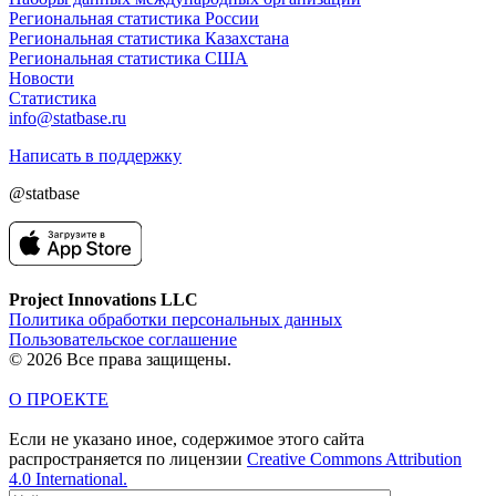
Региональная статистика России
Региональная статистика Казахстана
Региональная статистика США
Новости
Статистика
info@statbase.ru
Написать в поддержку
@statbase
Project Innovations LLC
Политика обработки персональных данных
Пользовательское соглашение
© 2026 Все права защищены.
О ПРОЕКТЕ
Если не указано иное, содержимое этого сайта
распространяется по лицензии
Creative Commons Attribution
4.0 International.