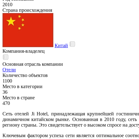
2010
Страна происхождения
Китай
Компания-владелец
Основная отрасль компании
Отели
Количество объектов
1100
Место в категории
36
Место в стране
470
Сеть отелей Ji Hotel, принадлежащая крупнейшей гостинич
динамичном китайском рынке. Основанная в 2010 году, сеть
региону страны. Это свидетельствует о высоком спросе на дос
Ключевым фактором успеха сети является оптимальное соотно