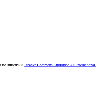
ся по лицензии
Creative Commons Attribution 4.0 International.