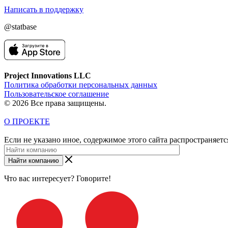
Написать в поддержку
@statbase
Project Innovations LLC
Политика обработки персональных данных
Пользовательское соглашение
© 2026 Все права защищены.
О ПРОЕКТЕ
Если не указано иное, содержимое этого сайта распространяет
Найти компанию
Что вас интересует? Говорите!