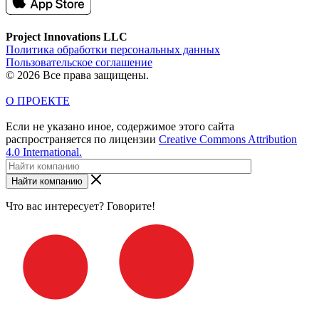
Project Innovations LLC
Политика обработки персональных данных
Пользовательское соглашение
© 2026 Все права защищены.
О ПРОЕКТЕ
Если не указано иное, содержимое этого сайта
распространяется по лицензии
Creative Commons Attribution
4.0 International.
Найти компанию
Что вас интересует? Говорите!