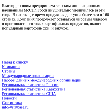
Благодаря своим предпринимательским инновационным
начинаниям McCain Foods внушительно увеличилась за эти
годы. В настоящее время продукция доступна более чем в 160
странах. Компания продолжает оставаться мировым лидером
в производстве готовых картофельных продуктов, включая
популярный картофель фри, и закусок.
Назад к списку
Компании
Страны
Международные организации
Наборы данных международных организаций
Региональная статистика России
Региональная статистика Казахстана
Региональная статистика США
Новости
Статистика
info@statbase.ru