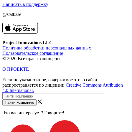
Написать в поддержку
@statbase
Project Innovations LLC
Политика обработки персональных данных
Пользовательское соглашение
© 2026 Все права защищены.
О ПРОЕКТЕ
Если не указано иное, содержимое этого сайта
распространяется по лицензии
Creative Commons Attribution
4.0 International.
Найти компанию
Что вас интересует? Говорите!