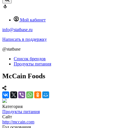
Мой кабинет
info@statbase.ru
Написать в поддержку
@statbase
Список брендов
Продукты питания
McCain Foods
Категория
Продукты питания
Сайт
http://mccain.com
Год основания