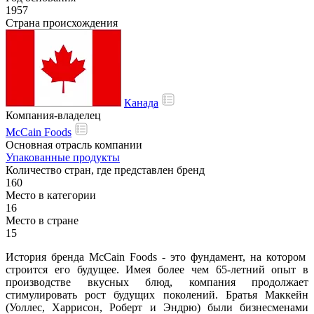
1957
Страна происхождения
Канада
Компания-владелец
McCain Foods
Основная отрасль компании
Упакованные продукты
Количество стран, где представлен бренд
160
Место в категории
16
Место в стране
15
История бренда McCain Foods - это фундамент, на котором
строится его будущее. Имея более чем 65-летний опыт в
производстве вкусных блюд, компания продолжает
стимулировать рост будущих поколений. Братья Маккейн
(Уоллес, Харрисон, Роберт и Эндрю) были бизнесменами