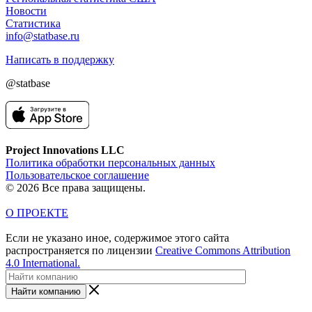
Новости
Статистика
info@statbase.ru
Написать в поддержку
@statbase
Project Innovations LLC
Политика обработки персональных данных
Пользовательское соглашение
© 2026 Все права защищены.
О ПРОЕКТЕ
Если не указано иное, содержимое этого сайта
распространяется по лицензии
Creative Commons Attribution
4.0 International.
Найти компанию