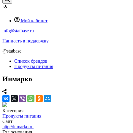
Мой кабинет
info@statbase.ru
Написать в поддержку
@statbase
Список брендов
Продукты питания
Инмарко
Категория
Продукты питания
Сайт
http://inmarko.ru
Год основания