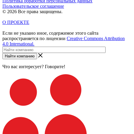
Политика обработки персональных данных
Пользовательское соглашение
© 2026 Все права защищены.
О ПРОЕКТЕ
Если не указано иное, содержимое этого сайта
распространяется по лицензии
Creative Commons Attribution
4.0 International.
Найти компанию
Что вас интересует? Говорите!