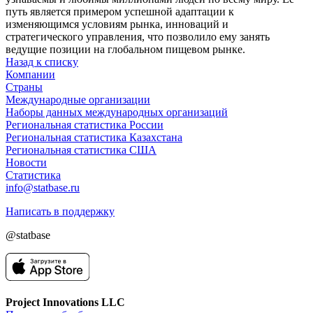
путь является примером успешной адаптации к
изменяющимся условиям рынка, инноваций и
стратегического управления, что позволило ему занять
ведущие позиции на глобальном пищевом рынке.
Назад к списку
Компании
Страны
Международные организации
Наборы данных международных организаций
Региональная статистика России
Региональная статистика Казахстана
Региональная статистика США
Новости
Статистика
info@statbase.ru
Написать в поддержку
@statbase
Project Innovations LLC