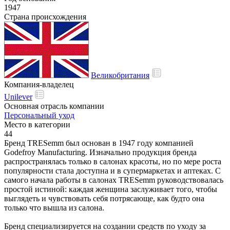
1947
Страна происхождения
Великобритания
Компания-владелец
Unilever
Основная отрасль компании
Персональный уход
Место в категории
44
Бренд TRESemm был основан в 1947 году компанией
Godefroy Manufacturing. Изначально продукция бренда
распространялась только в салонах красоты, но по мере роста
популярности стала доступна и в супермаркетах и аптеках. С
самого начала работы в салонах TRESemm руководствовалась
простой истиной: каждая женщина заслуживает того, чтобы
выглядеть и чувствовать себя потрясающе, как будто она
только что вышла из салона.
Бренд специализируется на создании средств по уходу за