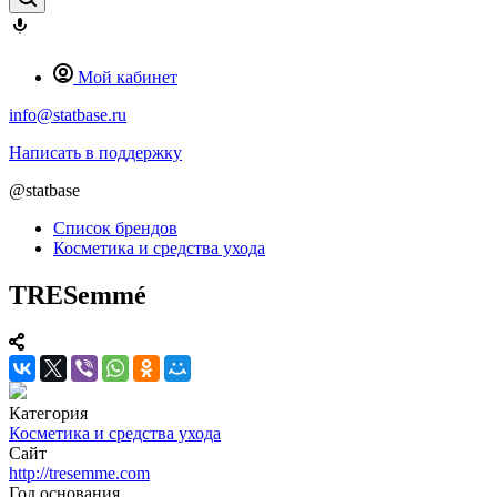
Мой кабинет
info@statbase.ru
Написать в поддержку
@statbase
Список брендов
Косметика и средства ухода
TRESemmé
Категория
Косметика и средства ухода
Сайт
http://tresemme.com
Год основания