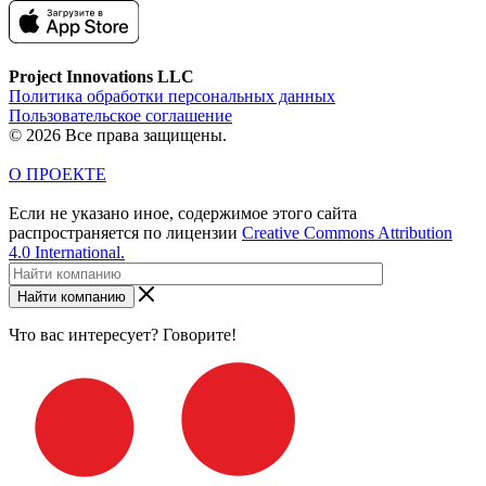
Project Innovations LLC
Политика обработки персональных данных
Пользовательское соглашение
© 2026 Все права защищены.
О ПРОЕКТЕ
Если не указано иное, содержимое этого сайта
распространяется по лицензии
Creative Commons Attribution
4.0 International.
Найти компанию
Что вас интересует? Говорите!