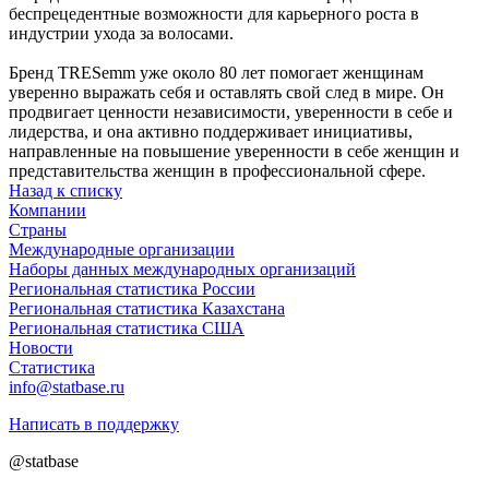
беспрецедентные возможности для карьерного роста в
индустрии ухода за волосами.
Бренд TRESemm уже около 80 лет помогает женщинам
уверенно выражать себя и оставлять свой след в мире. Он
продвигает ценности независимости, уверенности в себе и
лидерства, и она активно поддерживает инициативы,
направленные на повышение уверенности в себе женщин и
представительства женщин в профессиональной сфере.
Назад к списку
Компании
Страны
Международные организации
Наборы данных международных организаций
Региональная статистика России
Региональная статистика Казахстана
Региональная статистика США
Новости
Статистика
info@statbase.ru
Написать в поддержку
@statbase