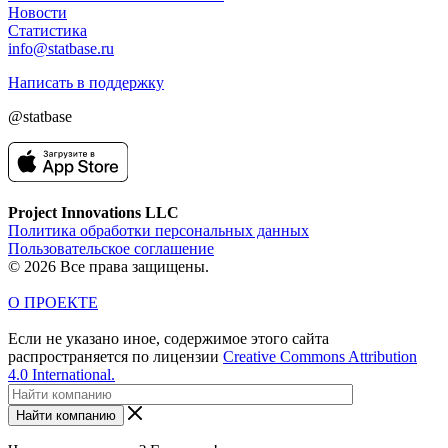
Новости
Статистика
info@statbase.ru
Написать в поддержку
@statbase
Project Innovations LLC
Политика обработки персональных данных
Пользовательское соглашение
© 2026 Все права защищены.
О ПРОЕКТЕ
Если не указано иное, содержимое этого сайта
распространяется по лицензии
Creative Commons Attribution
4.0 International.
Найти компанию