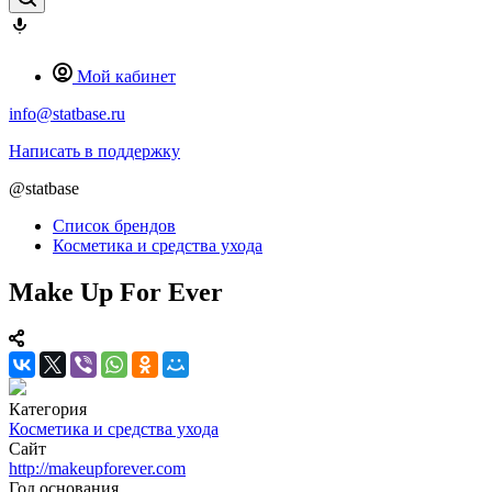
Мой кабинет
info@statbase.ru
Написать в поддержку
@statbase
Список брендов
Косметика и средства ухода
Make Up For Ever
Категория
Косметика и средства ухода
Сайт
http://makeupforever.com
Год основания