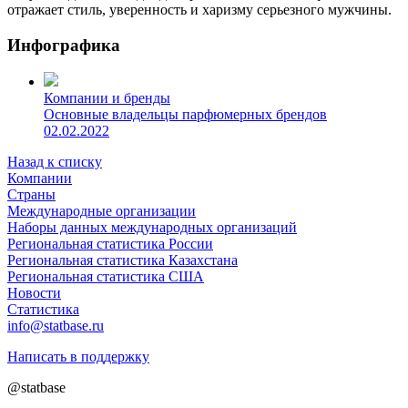
отражает стиль, уверенность и харизму серьезного мужчины.
Инфографика
Компании и бренды
Основные владельцы парфюмерных брендов
02.02.2022
Назад к списку
Компании
Страны
Международные организации
Наборы данных международных организаций
Региональная статистика России
Региональная статистика Казахстана
Региональная статистика США
Новости
Статистика
info@statbase.ru
Написать в поддержку
@statbase