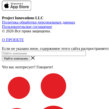
Project Innovations LLC
Политика обработки персональных данных
Пользовательское соглашение
© 2026 Все права защищены.
О ПРОЕКТЕ
Если не указано иное, содержимое этого сайта распространяет
Найти компанию
Что вас интересует? Говорите!