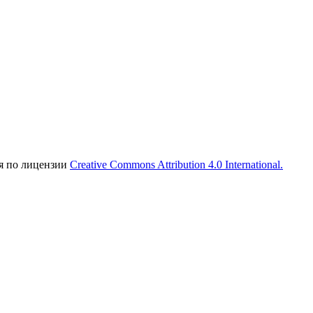
ся по лицензии
Creative Commons Attribution 4.0 International.