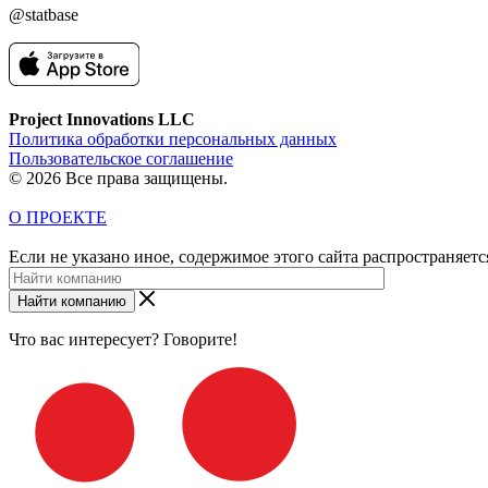
@statbase
Project Innovations LLC
Политика обработки персональных данных
Пользовательское соглашение
© 2026 Все права защищены.
О ПРОЕКТЕ
Если не указано иное, содержимое этого сайта распространяет
Найти компанию
Что вас интересует? Говорите!