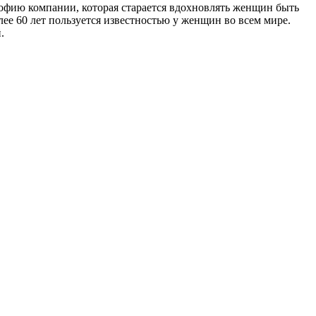
ософию компании, которая старается вдохновлять женщин быть
лее 60 лет пользуется известностью у женщин во всем мире.
.