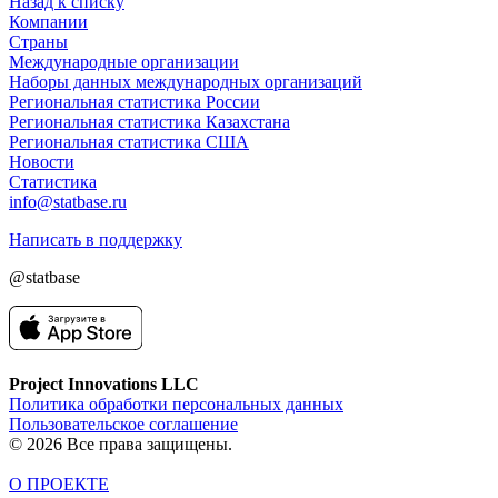
Назад к списку
Компании
Страны
Международные организации
Наборы данных международных организаций
Региональная статистика России
Региональная статистика Казахстана
Региональная статистика США
Новости
Статистика
info@statbase.ru
Написать в поддержку
@statbase
Project Innovations LLC
Политика обработки персональных данных
Пользовательское соглашение
© 2026 Все права защищены.
О ПРОЕКТЕ