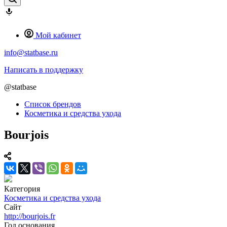
Мой кабинет
info@statbase.ru
Написать в поддержку
@statbase
Список брендов
Косметика и средства ухода
Bourjois
Категория
Косметика и средства ухода
Сайт
http://bourjois.fr
Год основания