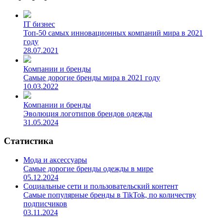
IT бизнес
Топ-50 самых инновационных компаний мира в 2021
году
28.07.2021
Компании и бренды
Самые дорогие бренды мира в 2021 году
10.03.2022
Компании и бренды
Эволюция логотипов брендов одежды
31.05.2024
Статистика
Мода и аксессуары
Самые дорогие бренды одежды в мире
05.12.2024
Социальные сети и пользовательский контент
Самые популярные бренды в TikTok, по количеству
подписчиков
03.11.2024