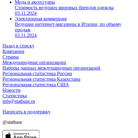
Мода и аксессуары
Стоимость ведущих мировых брендов одежды
03.11.2024
Электронная коммерция
Ведущие интернет-магазины в Италии, по объему
продаж
03.11.2024
Назад к списку
Компании
Страны
Международные организации
Наборы данных международных организаций
Региональная статистика России
Региональная статистика Казахстана
Региональная статистика США
Новости
Статистика
info@statbase.ru
Написать в поддержку
@statbase