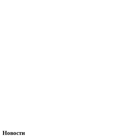
Новости