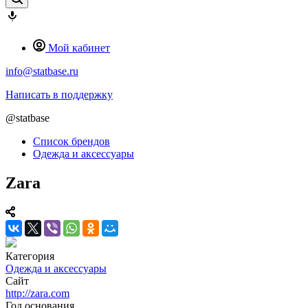
Мой кабинет
info@statbase.ru
Написать в поддержку
@statbase
Список брендов
Одежда и аксессуары
Zara
Категория
Одежда и аксессуары
Сайт
http://zara.com
Год основания