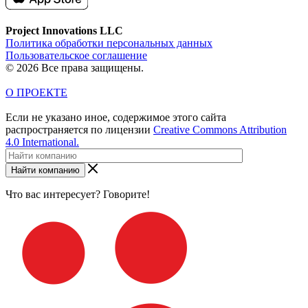
Project Innovations LLC
Политика обработки персональных данных
Пользовательское соглашение
© 2026 Все права защищены.
О ПРОЕКТЕ
Если не указано иное, содержимое этого сайта
распространяется по лицензии
Creative Commons Attribution
4.0 International.
Найти компанию
Что вас интересует? Говорите!