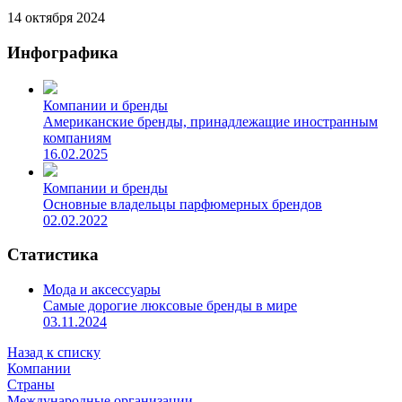
14 октября 2024
Инфографика
Компании и бренды
Американские бренды, принадлежащие иностранным
компаниям
16.02.2025
Компании и бренды
Основные владельцы парфюмерных брендов
02.02.2022
Статистика
Мода и аксессуары
Самые дорогие люксовые бренды в мире
03.11.2024
Назад к списку
Компании
Страны
Международные организации