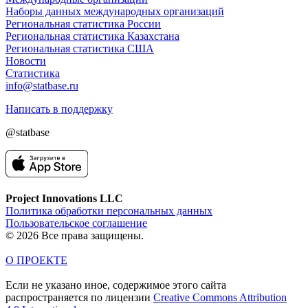
Наборы данных международных организаций
Региональная статистика России
Региональная статистика Казахстана
Региональная статистика США
Новости
Статистика
info@statbase.ru
Написать в поддержку
@statbase
Project Innovations LLC
Политика обработки персональных данных
Пользовательское соглашение
© 2026 Все права защищены.
О ПРОЕКТЕ
Если не указано иное, содержимое этого сайта
распространяется по лицензии
Creative Commons Attribution