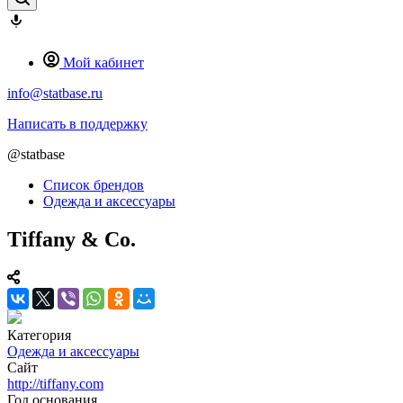
Мой кабинет
info@statbase.ru
Написать в поддержку
@statbase
Список брендов
Одежда и аксессуары
Tiffany & Co.
Категория
Одежда и аксессуары
Сайт
http://tiffany.com
Год основания