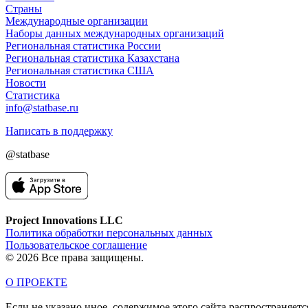
Страны
Международные организации
Наборы данных международных организаций
Региональная статистика России
Региональная статистика Казахстана
Региональная статистика США
Новости
Статистика
info@statbase.ru
Написать в поддержку
@statbase
Project Innovations LLC
Политика обработки персональных данных
Пользовательское соглашение
© 2026 Все права защищены.
О ПРОЕКТЕ
Если не указано иное, содержимое этого сайта распространяет