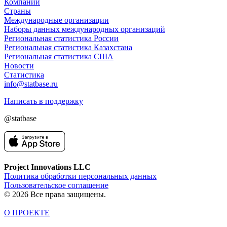
Компании
Страны
Международные организации
Наборы данных международных организаций
Региональная статистика России
Региональная статистика Казахстана
Региональная статистика США
Новости
Статистика
info@statbase.ru
Написать в поддержку
@statbase
Project Innovations LLC
Политика обработки персональных данных
Пользовательское соглашение
© 2026 Все права защищены.
О ПРОЕКТЕ