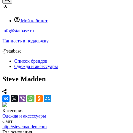
Мой кабинет
info@statbase.ru
Написать в поддержку
@statbase
Список брендов
Одежда и аксессуары
Steve Madden
Категория
Одежда и аксессуары
Сайт
http://stevemadden.com
Год основания