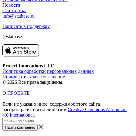
Новости
Статистика
info@statbase.ru
Написать в поддержку
@statbase
Project Innovations LLC
Политика обработки персональных данных
Пользовательское соглашение
© 2026 Все права защищены.
О ПРОЕКТЕ
Если не указано иное, содержимое этого сайта
распространяется по лицензии
Creative Commons Attribution
4.0 International.
Найти компанию