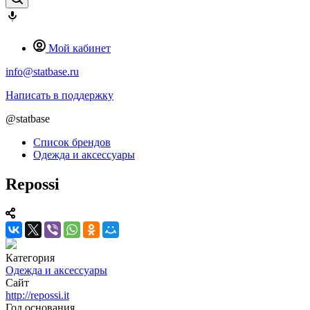
Мой кабинет
info@statbase.ru
Написать в поддержку
@statbase
Список брендов
Одежда и аксессуары
Repossi
Категория
Одежда и аксессуары
Сайт
http://repossi.it
Год основания