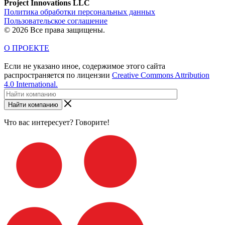
Project Innovations LLC
Политика обработки персональных данных
Пользовательское соглашение
© 2026 Все права защищены.
О ПРОЕКТЕ
Если не указано иное, содержимое этого сайта
распространяется по лицензии
Creative Commons Attribution
4.0 International.
Найти компанию
Что вас интересует? Говорите!