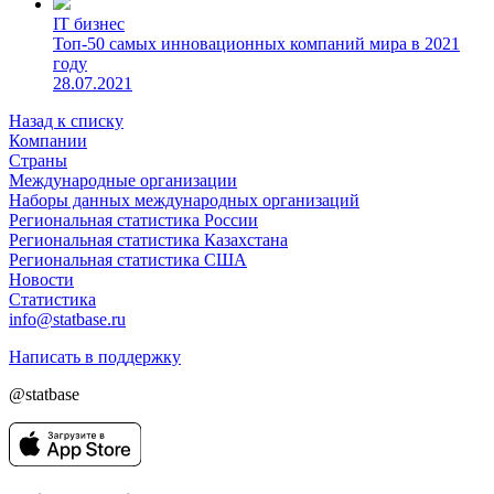
IT бизнес
Топ-50 самых инновационных компаний мира в 2021
году
28.07.2021
Назад к списку
Компании
Страны
Международные организации
Наборы данных международных организаций
Региональная статистика России
Региональная статистика Казахстана
Региональная статистика США
Новости
Статистика
info@statbase.ru
Написать в поддержку
@statbase