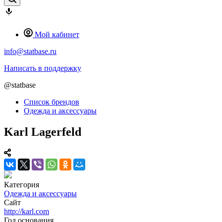
Мой кабинет
info@statbase.ru
Написать в поддержку
@statbase
Список брендов
Одежда и аксессуары
Karl Lagerfeld
Категория
Одежда и аксессуары
Сайт
http://karl.com
Год основания