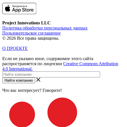
Project Innovations LLC
Политика обработки персональных данных
Пользовательское соглашение
© 2026 Все права защищены.
О ПРОЕКТЕ
Если не указано иное, содержимое этого сайта
распространяется по лицензии
Creative Commons Attribution
4.0 International.
Найти компанию
Что вас интересует? Говорите!