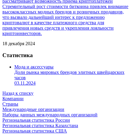
рассматривают возможность приема криптоплатежей
Стремительный рост стоимости биткоина привлек внимание
высококлассных модных брендов и розничных продавцов,
что вызвало дальнейший интерес к предложению
криптовалют в качестве платежного средства для
привлечения новых средств и укрепления лояльности
криптоинвесторов.
18 декабря 2024
Статистика
Мода и аксессуары
Доли рынка мировых брендов элитных швейцарских
часов
03.11.2024
Назад к списку
Компании
Страны
Международные организации
Наборы данных международных организаций
Региональная статистика России
Региональная статистика Казахстана
Региональная статистика США