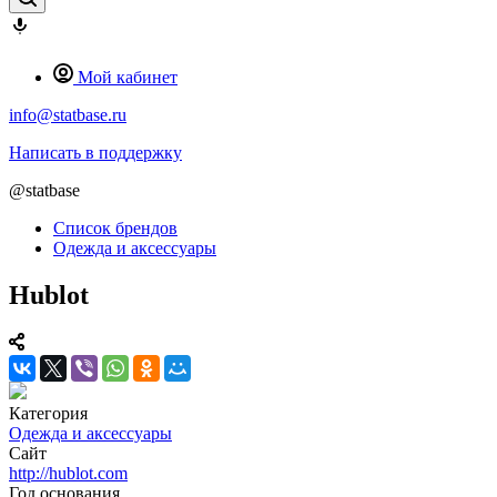
Мой кабинет
info@statbase.ru
Написать в поддержку
@statbase
Список брендов
Одежда и аксессуары
Hublot
Категория
Одежда и аксессуары
Сайт
http://hublot.com
Год основания