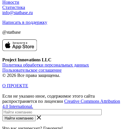
Новости
Статистика
info@statbase.ru
Написать в поддержку
@statbase
Project Innovations LLC
Политика обработки персональных данных
Пользовательское соглашение
© 2026 Все права защищены.
О ПРОЕКТЕ
Если не указано иное, содержимое этого сайта
распространяется по лицензии
Creative Commons Attribution
4.0 International.
Найти компанию
Что вас интересует? Говорите!