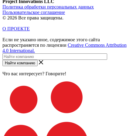
Project Innovations LLC
Политика обработки персональных данных
Пользовательское соглашение
© 2026 Все права защищены.
О ПРОЕКТЕ
Если не указано иное, содержимое этого сайта
распространяется по лицензии
Creative Commons Attribution
4.0 International.
Найти компанию
Что вас интересует? Говорите!