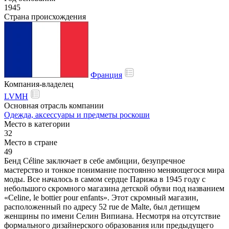
1945
Страна происхождения
Франция
Компания-владелец
LVMH
Основная отрасль компании
Одежда, аксессуары и предметы роскоши
Место в категории
32
Место в стране
49
Бенд Céline заключает в себе амбиции, безупречное
мастерство и тонкое понимание постоянно меняющегося мира
моды. Все началось в самом сердце Парижа в 1945 году с
небольшого скромного магазина детской обуви под названием
«Celine, le bottier pour enfants». Этот скромный магазин,
расположенный по адресу 52 rue de Malte, был детищем
женщины по имени Селин Випиана. Несмотря на отсутствие
формального дизайнерского образования или предыдущего