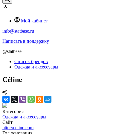
Мой кабинет
info@statbase.ru
Написать в поддержку
@statbase
Список брендов
Одежда и аксессуары
Céline
Категория
Одежда и аксессуары
Сайт
http://celine.com
Год основания