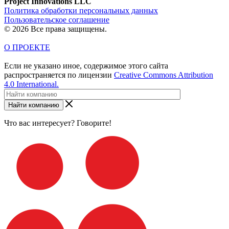
Project Innovations LLC
Политика обработки персональных данных
Пользовательское соглашение
© 2026 Все права защищены.
О ПРОЕКТЕ
Если не указано иное, содержимое этого сайта
распространяется по лицензии
Creative Commons Attribution
4.0 International.
Найти компанию
Что вас интересует? Говорите!