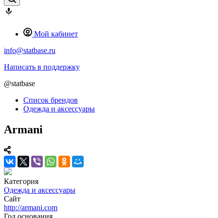
Мой кабинет
info@statbase.ru
Написать в поддержку
@statbase
Список брендов
Одежда и аксессуары
Armani
Категория
Одежда и аксессуары
Сайт
http://armani.com
Год основания